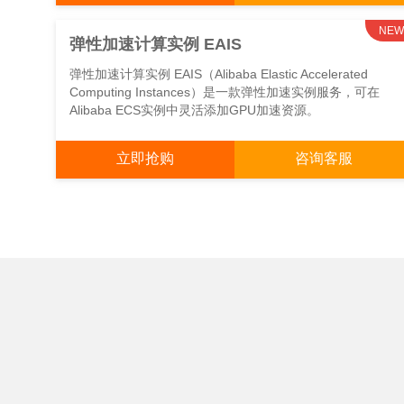
NEW
弹性加速计算实例 EAIS
弹性加速计算实例 EAIS（Alibaba Elastic Accelerated
Computing Instances）是一款弹性加速实例服务，可在
Alibaba ECS实例中灵活添加GPU加速资源。
立即抢购
咨询客服