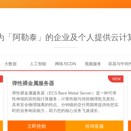
为「阿勒泰」的企业及个人提供云计
大数据
人工智能
网络与CDN
视频服务
容器与中间
NEW
弹性裸金属服务器
弹性裸金属服务器（ECS Bare Metal Server）是一种可弹
性伸缩的高性能计算服务，计算性能与传统物理机无差别，
具有安全物理隔离的特点。分钟级的交付周期将提供给您实
时的业务响应能力，助力您的核心业务飞速成长。
立即抢购
咨询客服