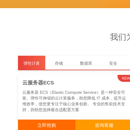
我们
弹性计算
存储
数据库
安全
NEW
云服务器ECS
云服务器 ECS（Elastic Compute Service）是一种安全可
靠、弹性可伸缩的云计算服务，助您降低 IT 成本，提升运
维效率，使您更专注于核心业务创新。 专业的售前技术支
持，协助您选择最合适配置方案
立即抢购
咨询客服