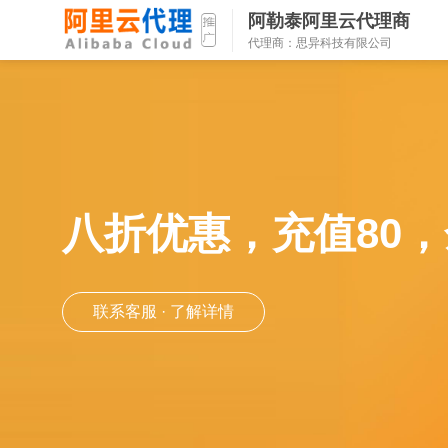
阿勒泰阿里云代理商
代理商：思异科技有限公司
八折优惠，充值80，
联系客服 · 了解详情