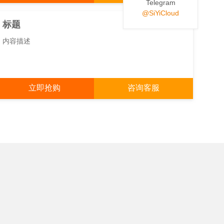
Telegram
@SiYiCloud
NEW
标题
内容描述
立即抢购
咨询客服