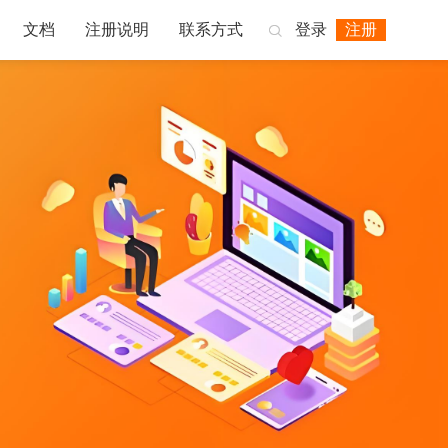
文档
注册说明
联系方式
登录
注册
