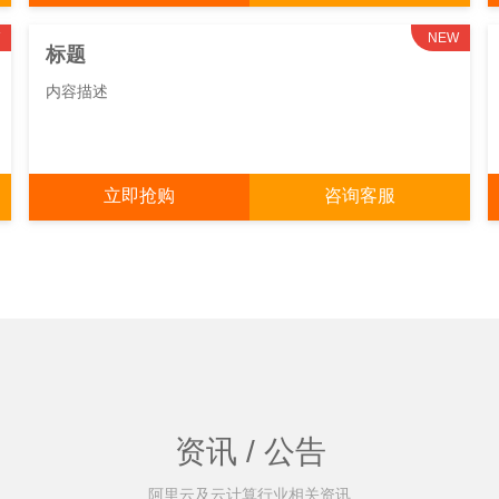
NEW
标题
内容描述
立即抢购
咨询客服
资讯 / 公告
阿里云及云计算行业相关资讯