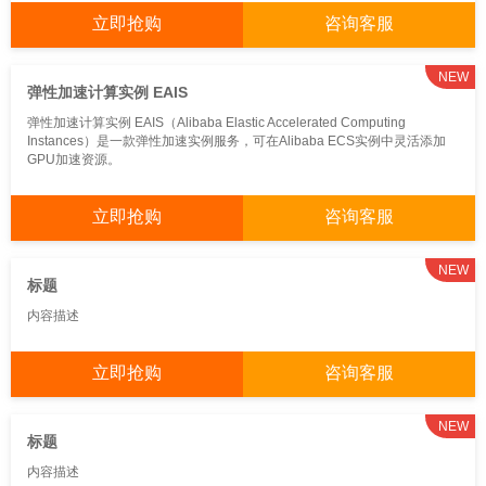
立即抢购
咨询客服
NEW
弹性加速计算实例 EAIS
弹性加速计算实例 EAIS（Alibaba Elastic Accelerated Computing
Instances）是一款弹性加速实例服务，可在Alibaba ECS实例中灵活添加
GPU加速资源。
立即抢购
咨询客服
NEW
标题
内容描述
立即抢购
咨询客服
NEW
标题
内容描述