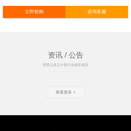
立即抢购
咨询客服
资讯 / 公告
阿里云及云计算行业相关资讯
查看更多 +