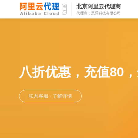
北京阿里云代理商
代理商：思异科技有限公司
八折优惠，充值80，
联系客服 · 了解详情