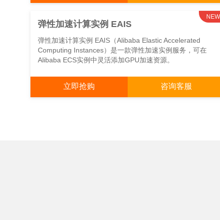
NEW
弹性加速计算实例 EAIS
弹性加速计算实例 EAIS（Alibaba Elastic Accelerated
Computing Instances）是一款弹性加速实例服务，可在
Alibaba ECS实例中灵活添加GPU加速资源。
立即抢购
咨询客服