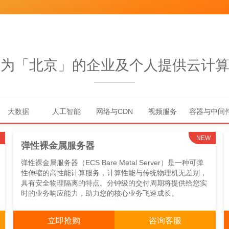
们为「北京」的企业及个人提供云计
大数据
人工智能
网络与CDN
视频服务
容器与中间
NEW
弹性裸金属服务器
弹性裸金属服务器（ECS Bare Metal Server）是一种可弹
性伸缩的高性能计算服务，计算性能与传统物理机无差别，
具有安全物理隔离的特点。分钟级的交付周期将提供给您实
时的业务响应能力，助力您的核心业务飞速成长。
立即抢购
咨询客服