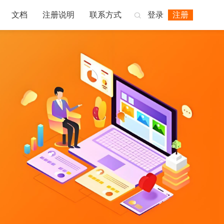
文档
注册说明
联系方式
登录
注册
