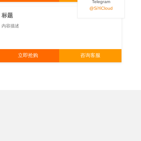
Telegram
@SiYiCloud
NEW
标题
内容描述
立即抢购
咨询客服