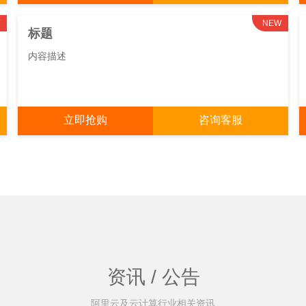
NEW
标题
内容描述
立即抢购
咨询客服
资讯 / 公告
阿里云及云计算行业相关资讯