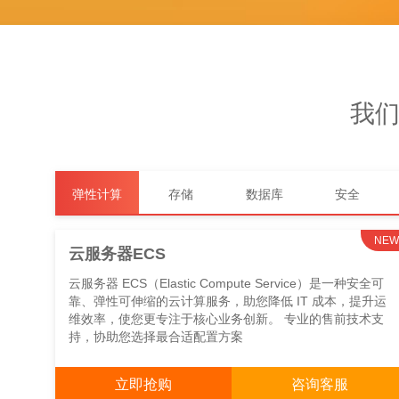
我
弹性计算
存储
数据库
安全
NEW
云服务器ECS
云服务器 ECS（Elastic Compute Service）是一种安全可
靠、弹性可伸缩的云计算服务，助您降低 IT 成本，提升运
维效率，使您更专注于核心业务创新。 专业的售前技术支
持，协助您选择最合适配置方案
立即抢购
咨询客服