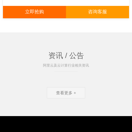
立即抢购
咨询客服
资讯 / 公告
阿里云及云计算行业相关资讯
查看更多 +