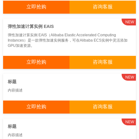
立即抢购
咨询客服
NEW
弹性加速计算实例 EAIS
弹性加速计算实例 EAIS（Alibaba Elastic Accelerated Computing
Instances）是一款弹性加速实例服务，可在Alibaba ECS实例中灵活添加
GPU加速资源。
立即抢购
咨询客服
NEW
标题
内容描述
立即抢购
咨询客服
NEW
标题
内容描述