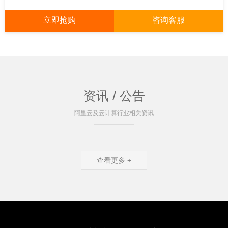
立即抢购
咨询客服
资讯 / 公告
阿里云及云计算行业相关资讯
查看更多 +