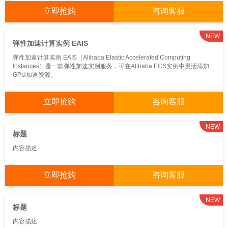
立即抢购
咨询客服
NEW
弹性加速计算实例 EAIS
弹性加速计算实例 EAIS（Alibaba Elastic Accelerated Computing
Instances）是一款弹性加速实例服务，可在Alibaba ECS实例中灵活添加
GPU加速资源。
立即抢购
咨询客服
NEW
标题
内容描述
立即抢购
咨询客服
NEW
标题
内容描述