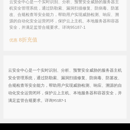
云安全中心是一个实时识别、分析、预警安全威胁的服务器主
机安全管理系统，通过防勒索、漏洞扫描修复、防病毒、防篡
改、合规检查等安全能力，帮助用户实现威胁检测、响应、溯
源的自动化安全运营闭环，保护云上主机、本地服务器和容器
安全，并满足监管合规要求。详询95187-1
8折充值
优惠
云安全中心是一个实时识别、分析、预警安全威胁的服务器主机
安全管理系统，通过防勒索、漏洞扫描修复、防病毒、防篡改、
合规检查等安全能力，帮助用户实现威胁检测、响应、溯源的自
动化安全运营闭环，保护云上主机、本地服务器和容器安全，并
满足监管合规要求。详询
95187-1