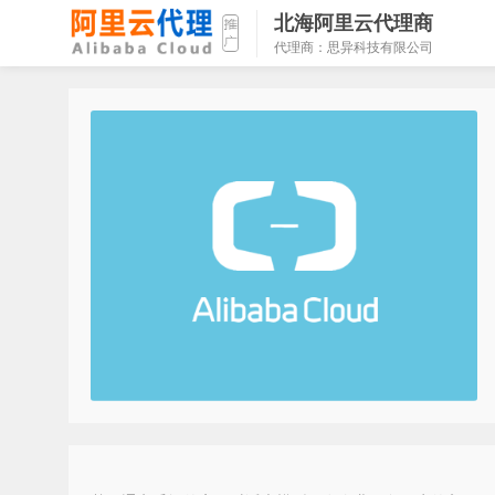
北海阿里云代理商
代理商：思异科技有限公司