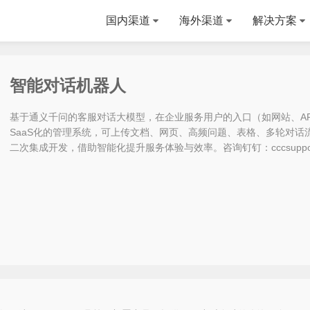
国内渠道
海外渠道
解决方案
智能对话机器人
基于通义千问的客服对话大模型，在企业服务用户的入口（如网站、APP
SaaS化的管理系统，可上传文档、网页、高频问题、表格、多轮对
二次集成开发，借助智能化提升服务体验与效率。咨询钉钉：cccsuppor