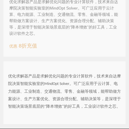
优化求解器产品是求解优化问题的专业计算软件，技术来自达
摩院决策智能实验室的MindOpt Solver。可广泛应用于云计
算、电力能源、工业制造、交通物流、零售、金融等领域，能
帮助做方案设计、生产方案优化、资源合理分配、辅助决策
等，是深埋于智能决策场景底层的“降本增效”的好工具，工业
设计软件之芯。
8折充值
优惠
优化求解器产品是求解优化问题的专业计算软件，技术来自达摩
院决策智能实验室的
。可广泛应用于云计算、电
MindOpt Solver
力能源、工业制造、交通物流、零售、金融等领域，能帮助做方
案设计、生产方案优化、资源合理分配、辅助决策等，是深埋于
智能决策场景底层的“降本增效”的好工具，工业设计软件之芯。