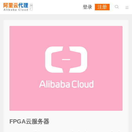
登录
注册


FPGA云服务器