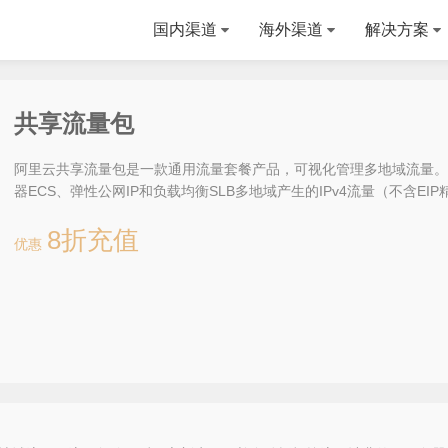
国内渠道
海外渠道
解决方案
共享流量包
阿里云共享流量包是一款通用流量套餐产品，可视化管理多地域流量。
器ECS、弹性公网IP和负载均衡SLB多地域产生的IPv4流量（不含EI
8折充值
优惠