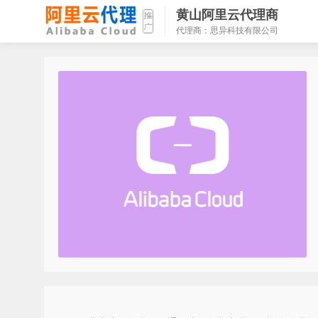
黄山阿里云代理商
代理商：思异科技有限公司