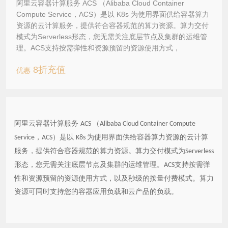
阿里云容器计算服务 ACS （Alibaba Cloud Container
Compute Service，ACS）是以 K8s 为使用界面供给容器算力
资源的云计算服务，提供符合容器规范的算力资源。算力交付
模式为Serverless形态，您无需关注底层节点及集群的运维管
理。ACS支持按需弹性和资源预留的资源使用方式，
8折充值
优惠
阿里云容器计算服务
（
ACS
Alibaba Cloud Container Compute
，
）是以
为使用界面供给容器算力资源的云计算
Service
ACS
K8s
服务，提供符合容器规范的算力资源。算力交付模式为
Serverless
形态，您无需关注底层节点及集群的运维管理。
支持按需弹
ACS
性和资源预留的资源使用方式，以及秒级的按量付费模式。算力
资源可同时支持您的容器应用负载和云产品的负载。