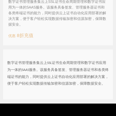
数字证书管理服务集云上SSL证书生命周期管理和数字证书应
用为一体的SAAS服务。该服务具备签发、管理服务器证书和
各类终端证书的能力，同时提供云上证书自动化应用部署的解
决方案，便于客户轻松实现数据传输加密和信源加密，保障数
据安全。
8折充值
优惠
数字证书管理服务集云上
证书生命周期管理和数字证书应用
SSL
为一体的
服务。该服务具备签发、管理服务器证书和各类终
SAAS
端证书的能力，同时提供云上证书自动化应用部署的解决方案，
便于客户轻松实现数据传输加密和信源加密，保障数据安全。