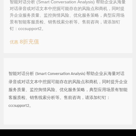
智能对话分析 (Smart Conversation Analysis) 帮助企业从海量
对话录音或对话文本中挖掘可能存在的风险点和商机，同时提
升企业服务质量、监控舆情风险、优化服务策略，典型应用场
景有智能客服质检、销售线索分析等。售前咨询，请添加钉
钉：cccsupport2。
8折充值
优惠
智能对话分析
帮助企业从海量对话
(Smart Conversation Analysis)
录音或对话文本中挖掘可能存在的风险点和商机，同时提升企业
服务质量、监控舆情风险、优化服务策略，典型应用场景有智能
客服质检、销售线索分析等。售前咨询，请添加钉钉：
。
cccsupport2