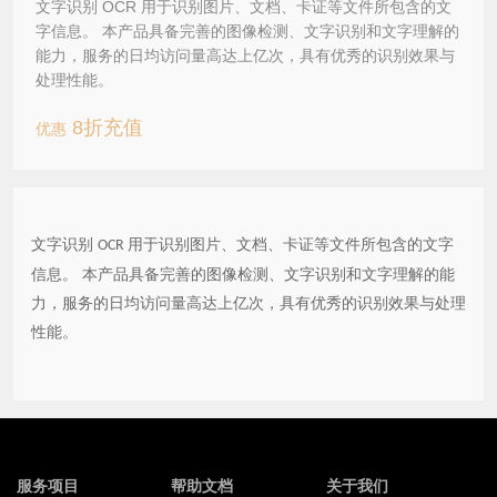
文字识别 OCR 用于识别图片、文档、卡证等文件所包含的文
字信息。 本产品具备完善的图像检测、文字识别和文字理解的
能力，服务的日均访问量高达上亿次，具有优秀的识别效果与
处理性能。
8折充值
优惠
文字识别
用于识别图片、文档、卡证等文件所包含的文字
OCR
信息。 本产品具备完善的图像检测、文字识别和文字理解的能
力，服务的日均访问量高达上亿次，具有优秀的识别效果与处理
性能。
服务项目
帮助文档
关于我们