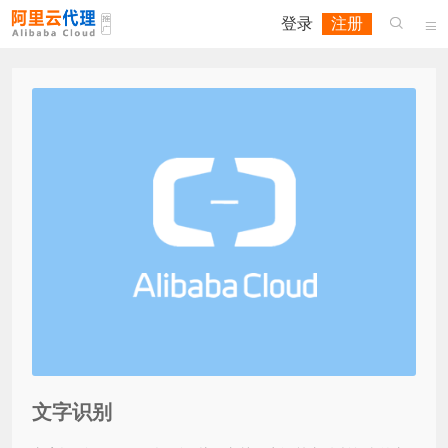
登录
注册


文字识别