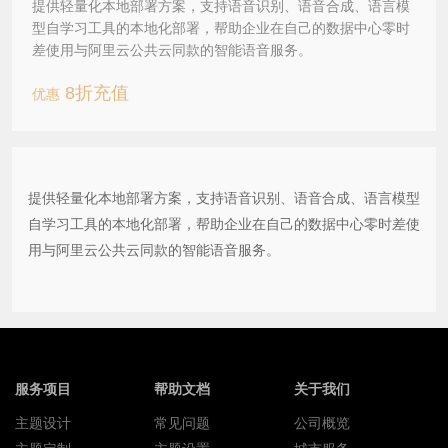
提供轻量化本地部署方案，支持语音识别、语音合成、语言模
型自学习工具的本地化部署，帮助企业在自己的数据中心零时
差使用与阿里云公共云同款的智能语音服务。
8折充值
优惠
提供轻量化本地部署方案，支持语音识别、语音合成、语言模型
自学习工具的本地化部署，帮助企业在自己的数据中心零时差使
用与阿里云公共云同款的智能语音服务。
服务项目
帮助文档
关于我们
主题设计
常见问题
公司概览